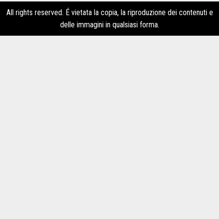
All rights reserved. É vietata la copia, la riproduzione dei contenuti e
delle immagini in qualsiasi forma.