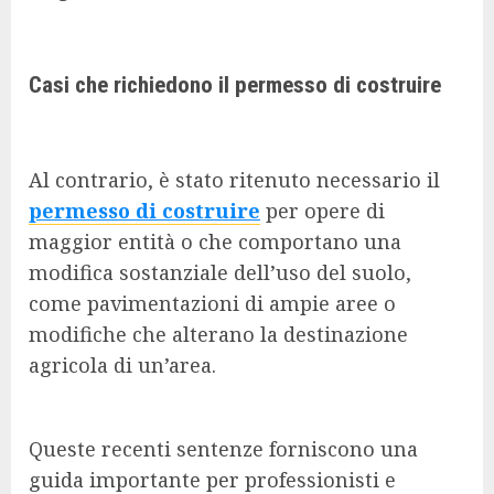
Casi che richiedono il permesso di costruire
Al contrario, è stato ritenuto necessario il
permesso di costruire
per opere di
maggior entità o che comportano una
modifica sostanziale dell’uso del suolo,
come pavimentazioni di ampie aree o
modifiche che alterano la destinazione
agricola di un’area.
Queste recenti sentenze forniscono una
guida importante per professionisti e