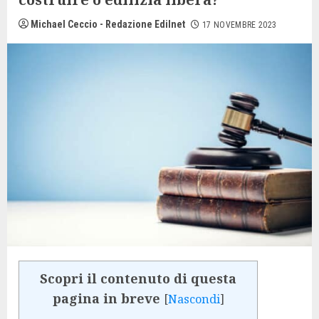
Michael Ceccio - Redazione Edilnet
17 NOVEMBRE 2023
Scopri il contenuto di questa
pagina in breve
[
Nascondi
]