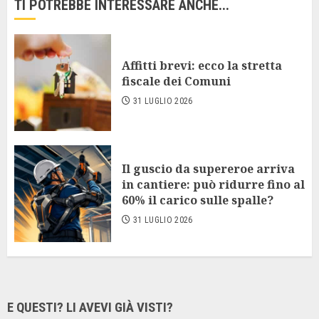
TI POTREBBE INTERESSARE ANCHE...
Affitti brevi: ecco la stretta
fiscale dei Comuni
31 LUGLIO 2026
Il guscio da supereroe arriva
in cantiere: può ridurre fino al
60% il carico sulle spalle?
31 LUGLIO 2026
E QUESTI? LI AVEVI GIÀ VISTI?