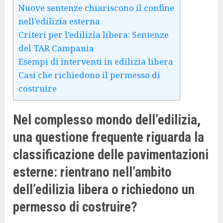
Nuove sentenze chiariscono il confine
nell’edilizia esterna
Criteri per l’edilizia libera: Sentenze
del TAR Campania
Esempi di interventi in edilizia libera
Casi che richiedono il permesso di
costruire
Nel complesso mondo dell’edilizia,
una questione frequente riguarda la
classificazione delle pavimentazioni
esterne: rientrano nell’ambito
dell’edilizia libera o richiedono un
permesso di costruire?