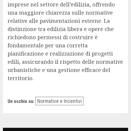
imprese nel settore dell’edilizia, offrendo
una maggiore chiarezza sulle normative
relative alle pavimentazioni esterne. La
distinzione tra edilizia libera e opere che
richiedono permessi di costruire è
fondamentale per una corretta
pianificazione e realizzazione di progetti
edili, assicurando il rispetto delle normative
urbanistiche e una gestione efficace del
territorio.
Normative e Incentivi
Un occhio su: