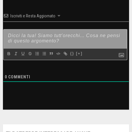
Iscriviti e Resta Aggiornato
{}
[+]
0
COMMENTI