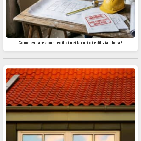
Come evitare abusi edilizi nei lavori di edilizia libera?