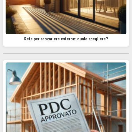
Rete per zanzariere esterne: quale scegliere?