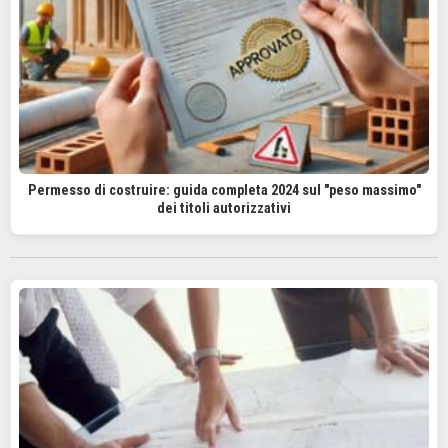
Permesso di costruire: guida completa 2024 sul "peso massimo"
dei titoli autorizzativi