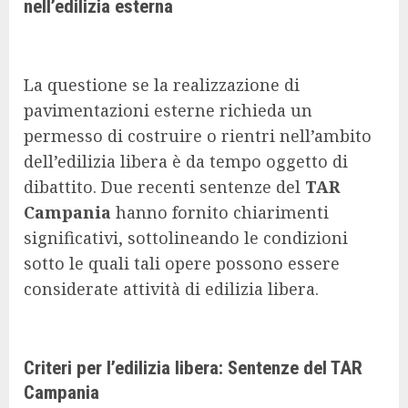
nell’edilizia esterna
La questione se la realizzazione di
pavimentazioni esterne richieda un
permesso di costruire o rientri nell’ambito
dell’edilizia libera è da tempo oggetto di
dibattito. Due recenti sentenze del
TAR
Campania
hanno fornito chiarimenti
significativi, sottolineando le condizioni
sotto le quali tali opere possono essere
considerate attività di edilizia libera.
Criteri per l’edilizia libera: Sentenze del TAR
Campania