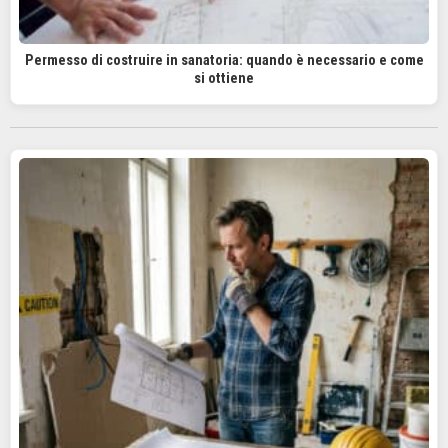
Permesso di costruire in sanatoria: quando è necessario e come
si ottiene