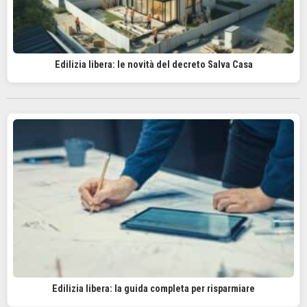
Edilizia libera: le novità del decreto Salva Casa
Edilizia libera: la guida completa per risparmiare