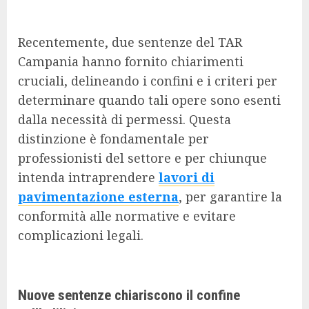
Recentemente, due sentenze del TAR
Campania hanno fornito chiarimenti
cruciali, delineando i confini e i criteri per
determinare quando tali opere sono esenti
dalla necessità di permessi. Questa
distinzione è fondamentale per
professionisti del settore e per chiunque
intenda intraprendere
lavori di
pavimentazione esterna
, per garantire la
conformità alle normative e evitare
complicazioni legali.
Nuove sentenze chiariscono il confine