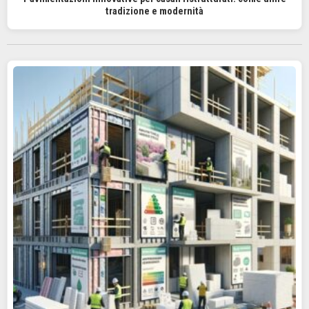
tradizione e modernità