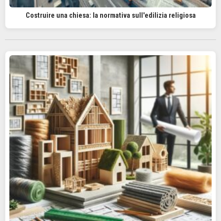
Costruire una chiesa: la normativa sull'edilizia religiosa