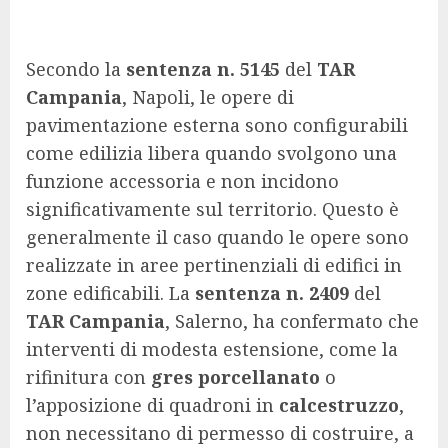
Secondo la
sentenza n. 5145
del
TAR
Campania
, Napoli, le opere di
pavimentazione esterna sono configurabili
come edilizia libera quando svolgono una
funzione accessoria e non incidono
significativamente sul territorio. Questo è
generalmente il caso quando le opere sono
realizzate in aree pertinenziali di edifici in
zone edificabili. La
sentenza n. 2409
del
TAR Campania
, Salerno, ha confermato che
interventi di modesta estensione, come la
rifinitura con
gres porcellanato
o
l’apposizione di quadroni in
calcestruzzo
,
non necessitano di permesso di costruire, a