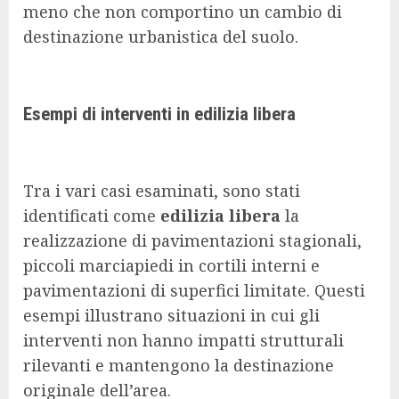
meno che non comportino un cambio di
destinazione urbanistica del suolo.
Esempi di interventi in edilizia libera
Tra i vari casi esaminati, sono stati
identificati come
edilizia libera
la
realizzazione di pavimentazioni stagionali,
piccoli marciapiedi in cortili interni e
pavimentazioni di superfici limitate. Questi
esempi illustrano situazioni in cui gli
interventi non hanno impatti strutturali
rilevanti e mantengono la destinazione
originale dell’area.