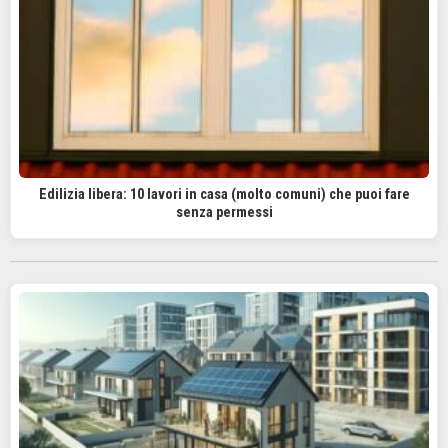
Edilizia libera: 10 lavori in casa (molto comuni) che puoi fare
senza permessi