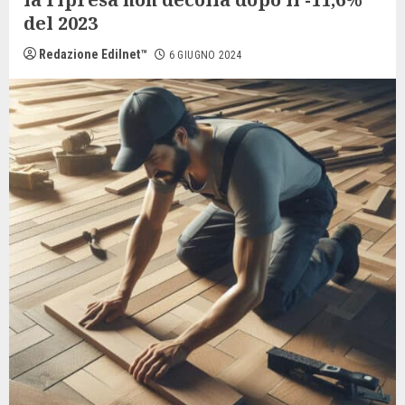
del 2023
Redazione Edilnet™
6 GIUGNO 2024