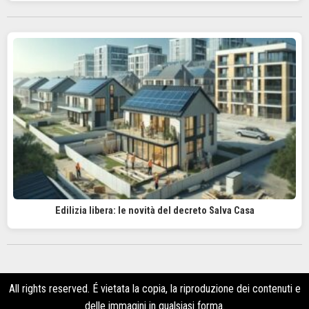
Edilizia libera: le novità del decreto Salva Casa
All rights reserved. É vietata la copia, la riproduzione dei contenuti e
delle immagini in qualsiasi forma.