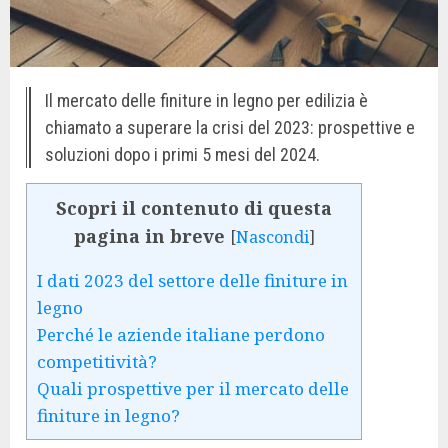
Il mercato delle finiture in legno per edilizia è
chiamato a superare la crisi del 2023: prospettive e
soluzioni dopo i primi 5 mesi del 2024.
Scopri il contenuto di questa
pagina in breve
[
Nascondi
]
I dati 2023 del settore delle finiture in
legno
Perché le aziende italiane perdono
competitività?
Quali prospettive per il mercato delle
finiture in legno?