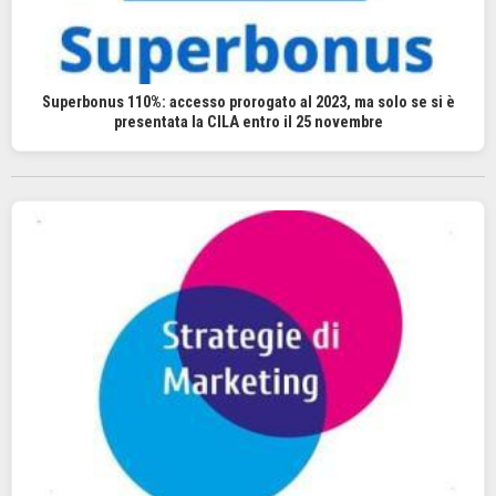
Superbonus 110%: accesso prorogato al 2023, ma solo se si è
presentata la CILA entro il 25 novembre