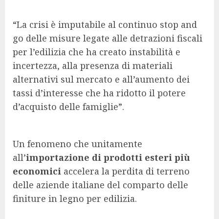
“La crisi è imputabile al continuo stop and
go delle misure legate alle detrazioni fiscali
per l’edilizia che ha creato instabilità e
incertezza, alla presenza di materiali
alternativi sul mercato e all’aumento dei
tassi d’interesse che ha ridotto il potere
d’acquisto delle famiglie”.
Un fenomeno che unitamente
all’
importazione di prodotti esteri più
economici
accelera la perdita di terreno
delle aziende italiane del comparto delle
finiture in legno per edilizia.