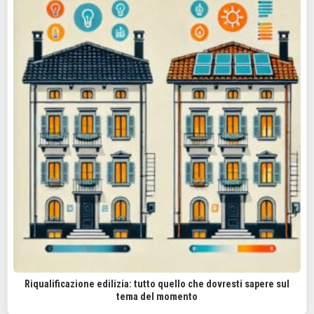
Riqualificazione edilizia: tutto quello che dovresti sapere sul
tema del momento