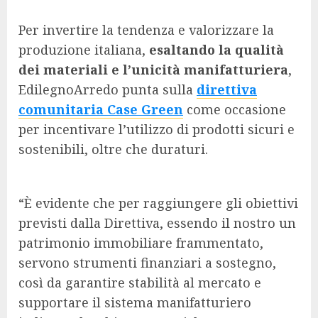
Per invertire la tendenza e valorizzare la
produzione italiana,
esaltando la qualità
dei materiali e l’unicità manifatturiera
,
EdilegnoArredo punta sulla
direttiva
comunitaria Case Green
come occasione
per incentivare l’utilizzo di prodotti sicuri e
sostenibili, oltre che duraturi.
“È evidente che per raggiungere gli obiettivi
previsti dalla Direttiva, essendo il nostro un
patrimonio immobiliare frammentato,
servono strumenti finanziari a sostegno,
così da garantire stabilità al mercato e
supportare il sistema manifatturiero