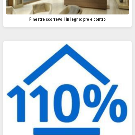
Finestre scorrevoli in legno: pro e contro