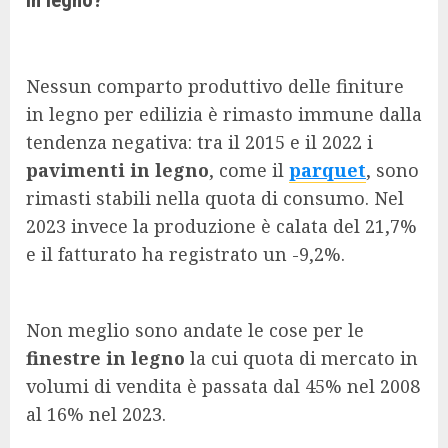
Nessun comparto produttivo delle finiture
in legno per edilizia è rimasto immune dalla
tendenza negativa: tra il 2015 e il 2022 i
pavimenti in legno
, come il
parquet
, sono
rimasti stabili nella quota di consumo. Nel
2023 invece la produzione è calata del 21,7%
e il fatturato ha registrato un -9,2%.
Non meglio sono andate le cose per le
finestre in legno
la cui quota di mercato in
volumi di vendita è passata dal 45% nel 2008
al 16% nel 2023.