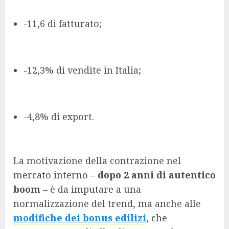
-11,6 di fatturato;
-12,3% di vendite in Italia;
-4,8% di export.
La motivazione della contrazione nel
mercato interno –
dopo 2 anni di autentico
boom
– è da imputare a una
normalizzazione del trend, ma anche alle
modifiche dei bonus edilizi
, che