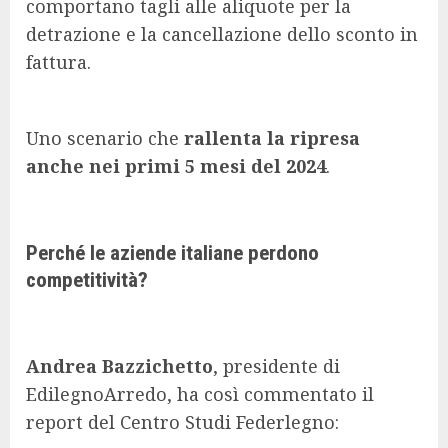
comportano tagli alle aliquote per la
detrazione e la cancellazione dello sconto in
fattura.
Uno scenario che
rallenta la ripresa
anche nei primi 5 mesi del 2024
.
Perché le aziende italiane perdono
competitività?
Andrea Bazzichetto
, presidente di
EdilegnoArredo, ha così commentato il
report del Centro Studi Federlegno: