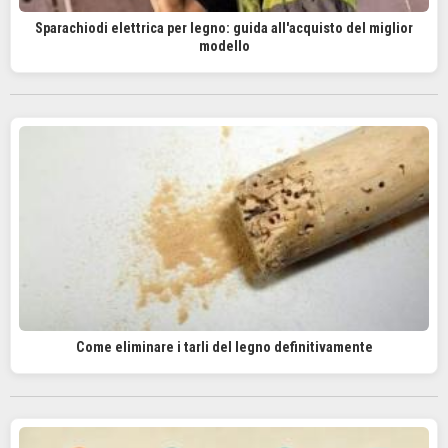
Sparachiodi elettrica per legno: guida all'acquisto del miglior
modello
Come eliminare i tarli del legno definitivamente