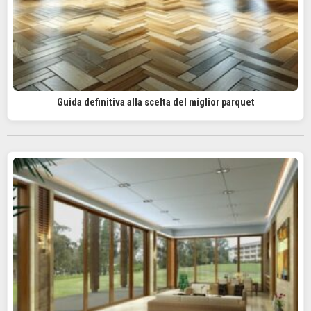
Guida definitiva alla scelta del miglior parquet