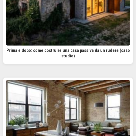
Prima e dopo: come costruire una casa passiva da un rudere (caso
studio)