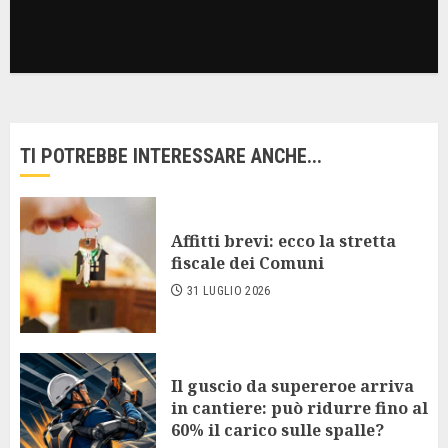
TI POTREBBE INTERESSARE ANCHE...
Affitti brevi: ecco la stretta
fiscale dei Comuni
31 LUGLIO 2026
Il guscio da supereroe arriva
in cantiere: può ridurre fino al
60% il carico sulle spalle?