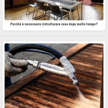
Perché è necessario ristrutturare casa dopo molto tempo?