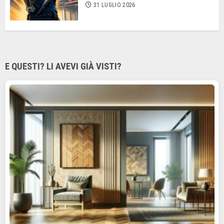
31 LUGLIO 2026
E QUESTI? LI AVEVI GIÀ VISTI?