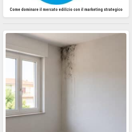
Come dominare il mercato edilizio con il marketing strategico