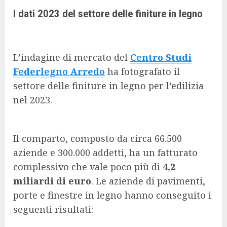
I dati 2023 del settore delle finiture in legno
L’indagine di mercato del
Centro Studi
Federlegno Arredo
ha fotografato il
settore delle finiture in legno per l’edilizia
nel 2023.
Il comparto, composto da circa 66.500
aziende e 300.000 addetti, ha un fatturato
complessivo che vale poco più di
4,2
miliardi di euro
. Le aziende di pavimenti,
porte e finestre in legno hanno conseguito i
seguenti risultati: