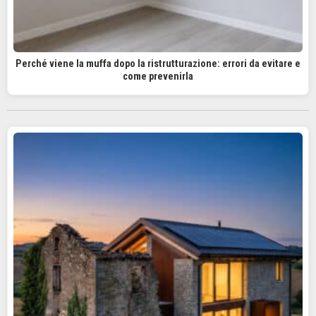
Perché viene la muffa dopo la ristrutturazione: errori da evitare e
come prevenirla