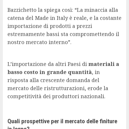
Bazzichetto la spiega così: “La minaccia alla
catena del Made in Italy è reale, e la costante
importazione di prodotti a prezzi
estremamente bassi sta compromettendo il
nostro mercato interno”.
L’importazione da altri Paesi di
materiali a
basso costo in grande quantità
, in
risposta alla crescente domanda del
mercato delle ristrutturazioni, erode la
competitività dei produttori nazionali.
Quali prospettive per il mercato delle finiture
in legno?