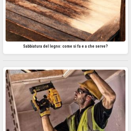
Sabbiatura del legno: come si fa e a che serve?