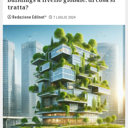
tratta?
Redazione Edilnet™
7 LUGLIO 2024