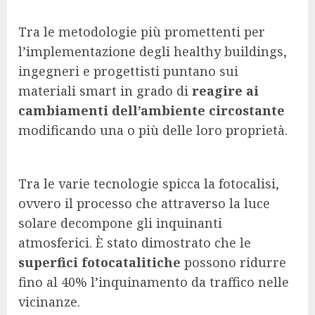
Tra le metodologie più promettenti per
l’implementazione degli healthy buildings,
ingegneri e progettisti puntano sui
materiali smart in grado di
reagire ai
cambiamenti dell’ambiente circostante
modificando una o più delle loro proprietà.
Tra le varie tecnologie spicca la fotocalisi,
ovvero il processo che attraverso la luce
solare decompone gli inquinanti
atmosferici. È stato dimostrato che le
superfici fotocatalitiche
possono ridurre
fino al 40% l’inquinamento da traffico nelle
vicinanze.