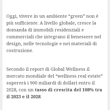
Oggi, vivere in un ambiente “green” non è
più sufficiente. A livello globale, cresce la
domanda di immobili residenziali e
commerciali che integrano il benessere nel
design, nelle tecnologie e nei materiali di
costruzione.
Secondo il report di Global Wellness il
mercato mondiale del “wellness real estate”
supererà i 900 miliardi di dollari entro il
2028, con un
tasso di crescita del 108% tra
il 2023 e il 2028
.