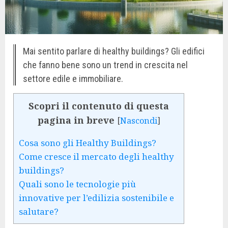
Mai sentito parlare di healthy buildings? Gli edifici
che fanno bene sono un trend in crescita nel
settore edile e immobiliare.
Scopri il contenuto di questa
pagina in breve
[
Nascondi
]
Cosa sono gli Healthy Buildings?
Come cresce il mercato degli healthy
buildings?
Quali sono le tecnologie più
innovative per l’edilizia sostenibile e
salutare?