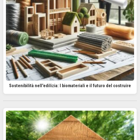
Sostenibilità nell'edilizia: I biomateriali e il futuro del costruire