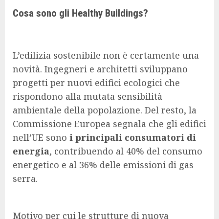
Cosa sono gli Healthy Buildings?
L’edilizia sostenibile non è certamente una
novità. Ingegneri e architetti sviluppano
progetti per nuovi edifici ecologici che
rispondono alla mutata sensibilità
ambientale della popolazione. Del resto, la
Commissione Europea segnala che gli edifici
nell’UE sono
i principali consumatori di
energia
, contribuendo al 40% del consumo
energetico e al 36% delle emissioni di gas
serra.
Motivo per cui le strutture di nuova