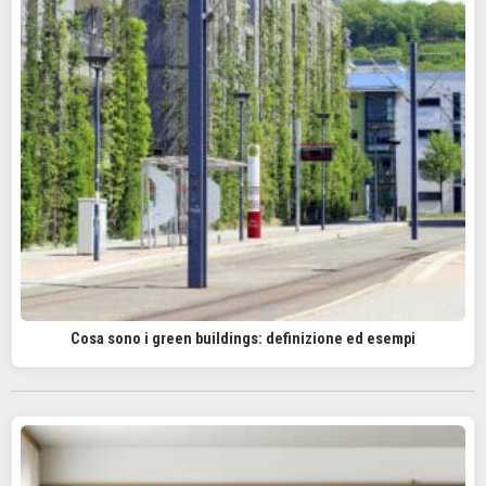
Cosa sono i green buildings: definizione ed esempi