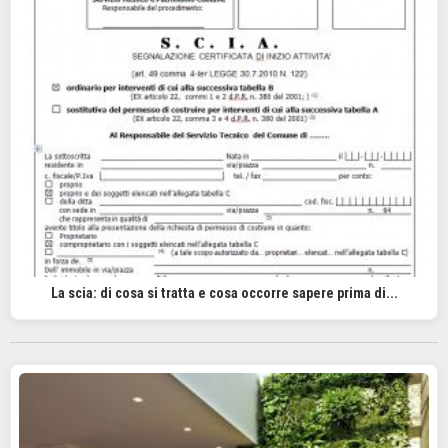
La scia: di cosa si tratta e cosa occorre sapere prima di...