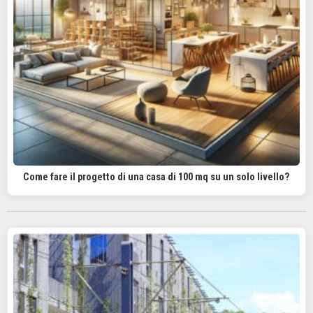
Come fare il progetto di una casa di 100 mq su un solo livello?