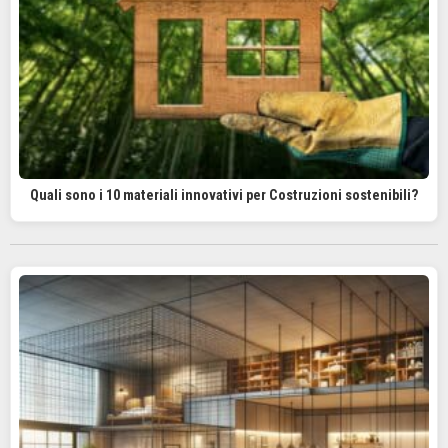
Quali sono i 10 materiali innovativi per Costruzioni sostenibili?