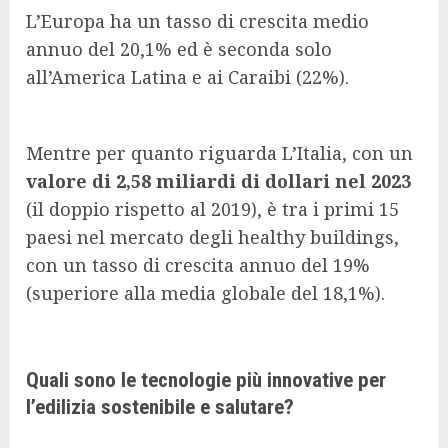
L’Europa ha un tasso di crescita medio
annuo del 20,1% ed è seconda solo
all’America Latina e ai Caraibi (22%).
Mentre per quanto riguarda L’Italia, con un
valore di 2,58 miliardi di dollari nel 2023
(il doppio rispetto al 2019), è tra i primi 15
paesi nel mercato degli healthy buildings,
con un tasso di crescita annuo del 19%
(superiore alla media globale del 18,1%).
Quali sono le tecnologie più innovative per
l’edilizia sostenibile e salutare?