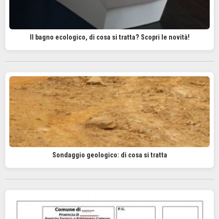
Il bagno ecologico, di cosa si tratta? Scopri le novità!
Sondaggio geologico: di cosa si tratta