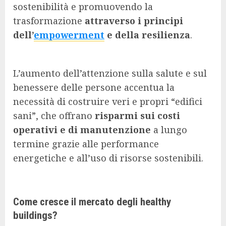
sostenibilità e promuovendo la
trasformazione
attraverso i principi
dell’
empowerment
e della resilienza
.
L’aumento dell’attenzione sulla salute e sul
benessere delle persone accentua la
necessità di costruire veri e propri “edifici
sani”, che offrano
risparmi sui costi
operativi e di manutenzione
a lungo
termine grazie alle performance
energetiche e all’uso di risorse sostenibili.
Come cresce il mercato degli healthy
buildings?