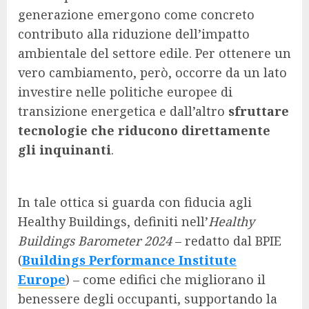
generazione emergono come concreto
contributo alla riduzione dell’impatto
ambientale del settore edile. Per ottenere un
vero cambiamento, però, occorre da un lato
investire nelle politiche europee di
transizione energetica e dall’altro
sfruttare
tecnologie che riducono direttamente
gli inquinanti
.
In tale ottica si guarda con fiducia agli
Healthy Buildings, definiti nell’
Healthy
Buildings Barometer 2024
– redatto dal BPIE
(
Buildings Performance Institute
Europe
) – come edifici che migliorano il
benessere degli occupanti, supportando la