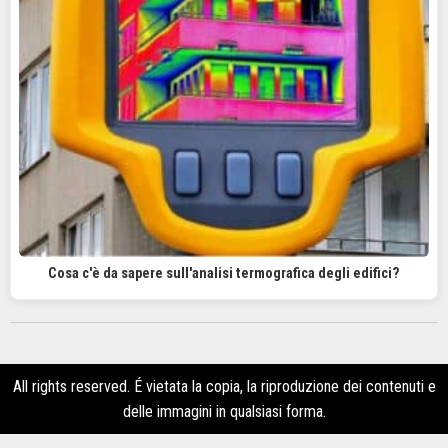
Cosa c'è da sapere sull'analisi termografica degli edifici?
All rights reserved. É vietata la copia, la riproduzione dei contenuti e
delle immagini in qualsiasi forma.