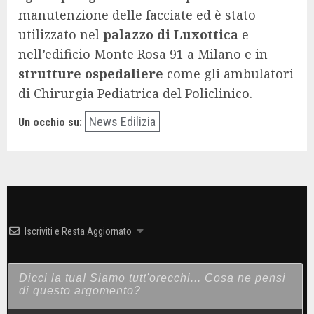
manutenzione delle facciate ed è stato
utilizzato nel
palazzo di Luxottica
e
nell’edificio Monte Rosa 91 a Milano e in
strutture ospedaliere
come gli ambulatori
di Chirurgia Pediatrica del Policlinico.
News Edilizia
Un occhio su:
Iscriviti e Resta Aggiornato