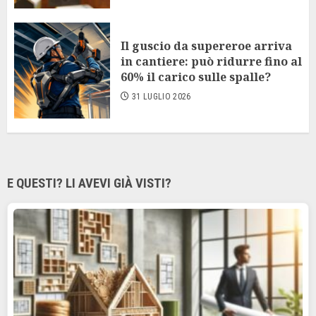
Il guscio da supereroe arriva
in cantiere: può ridurre fino al
60% il carico sulle spalle?
31 LUGLIO 2026
E QUESTI? LI AVEVI GIÀ VISTI?