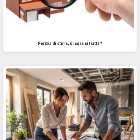
Perizia di stima, di cosa si tratta?