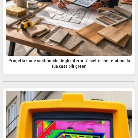
Progettazione sostenibile degli interni: 7 scelte che rendono la
tua casa più green