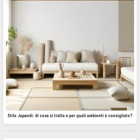
Stile Japandi: di cosa si tratta e per quali ambienti è consigliato?