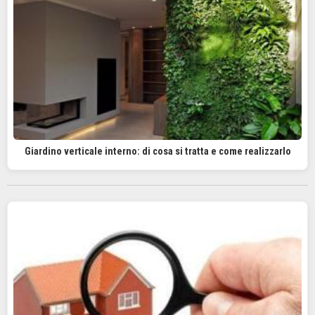
Giardino verticale interno: di cosa si tratta e come realizzarlo