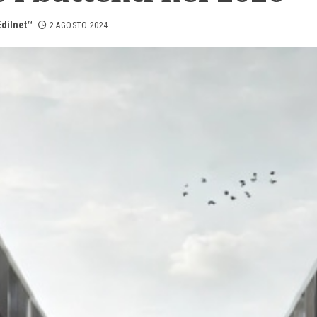
dilnet™
2 AGOSTO 2024