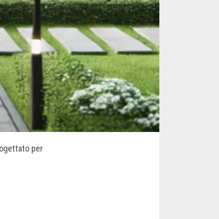
ogettato per