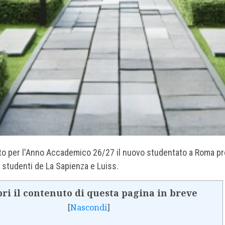
to per l'Anno Accademico 26/27 il nuovo studentato a Roma pr
i studenti de La Sapienza e Luiss.
ri il contenuto di questa pagina in breve
[
Nascondi
]