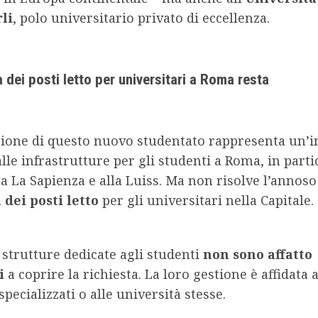
li
, polo universitario privato di eccellenza.
 dei posti letto per universitari a Roma resta
zione di questo nuovo studentato rappresenta un’
lle infrastrutture per gli studenti a Roma, in parti
ti a La Sapienza e alla Luiss. Ma non risolve l’annoso
dei posti letto
per gli universitari nella Capitale.
 strutture dedicate agli studenti
non sono affatto
i
a coprire la richiesta. La loro gestione è affidata 
specializzati o alle università stesse.