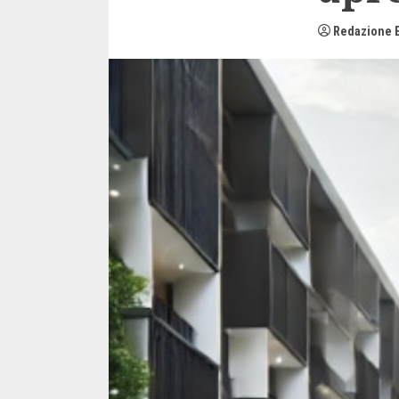
Redazione E