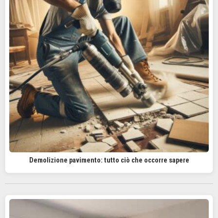
Demolizione pavimento: tutto ciò che occorre sapere