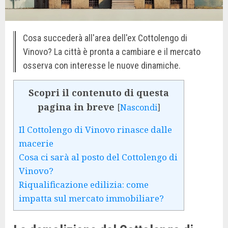
Cosa succederà all'area dell'ex Cottolengo di
Vinovo? La città è pronta a cambiare e il mercato
osserva con interesse le nuove dinamiche.
Scopri il contenuto di questa
pagina in breve
[
Nascondi
]
Il Cottolengo di Vinovo rinasce dalle
macerie
Cosa ci sarà al posto del Cottolengo di
Vinovo?
Riqualificazione edilizia: come
impatta sul mercato immobiliare?