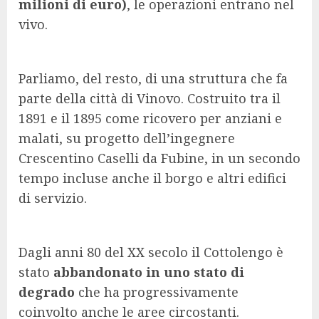
milioni di euro)
, le operazioni entrano nel
vivo.
Parliamo, del resto, di una struttura che fa
parte della città di Vinovo. Costruito tra il
1891 e il 1895 come ricovero per anziani e
malati, su progetto dell’ingegnere
Crescentino Caselli da Fubine, in un secondo
tempo incluse anche il borgo e altri edifici
di servizio.
Dagli anni 80 del XX secolo il Cottolengo è
stato
abbandonato in uno stato di
degrado
che ha progressivamente
coinvolto anche le aree circostanti.