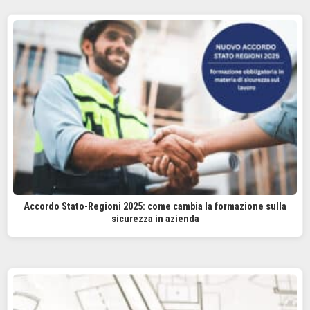
Accordo Stato-Regioni 2025: come cambia la formazione sulla
sicurezza in azienda