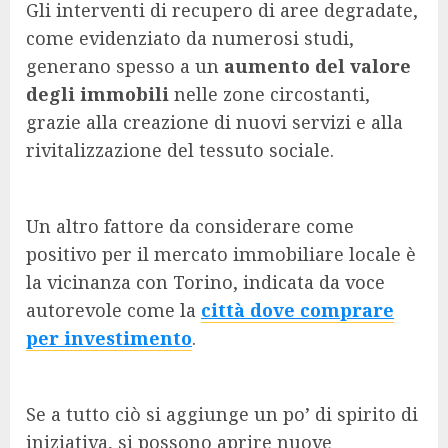
Gli interventi di recupero di aree degradate,
come evidenziato da numerosi studi,
generano spesso a un
aumento del valore
degli immobili
nelle zone circostanti,
grazie alla creazione di nuovi servizi e alla
rivitalizzazione del tessuto sociale.
Un altro fattore da considerare come
positivo per il mercato immobiliare locale è
la vicinanza con Torino, indicata da voce
autorevole come la
città dove comprare
per investimento
.
Se a tutto ciò si aggiunge un po’ di spirito di
iniziativa, si possono aprire nuove