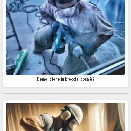
Demolizione in breccia: cosa è?