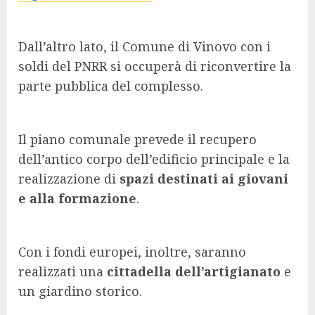
Dall’altro lato, il Comune di Vinovo con i
soldi del PNRR si occuperà di riconvertire la
parte pubblica del complesso.
Il piano comunale prevede il recupero
dell’antico corpo dell’edificio principale e la
realizzazione di
spazi destinati ai giovani
e alla formazione
.
Con i fondi europei, inoltre, saranno
realizzati una
cittadella dell’artigianato
e
un giardino storico.