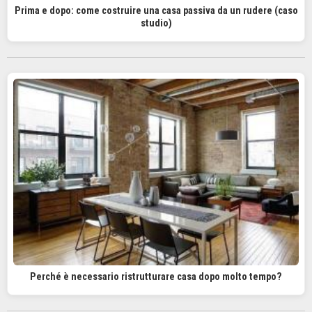
Prima e dopo: come costruire una casa passiva da un rudere (caso
studio)
Perché è necessario ristrutturare casa dopo molto tempo?