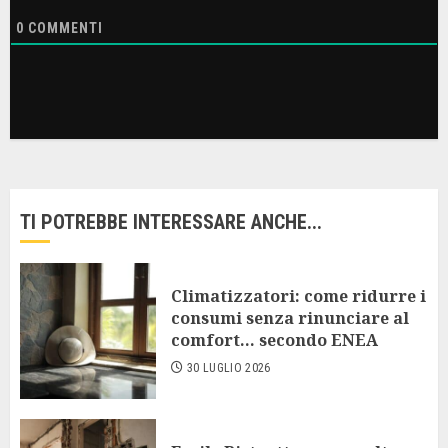
0
COMMENTI
TI POTREBBE INTERESSARE ANCHE...
Climatizzatori: come ridurre i
consumi senza rinunciare al
comfort… secondo ENEA
30 LUGLIO 2026