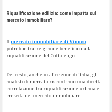
Riqualificazione edilizia: come impatta sul
mercato immobiliare?
Il
mercato immobiliare di Vinovo
potrebbe trarre grande beneficio dalla
riqualificazione del Cottolengo.
Del resto, anche in altre zone di Italia, gli
analisti di mercato riscontrano una diretta
correlazione tra riqualificazione urbana e
crescita del mercato immobiliare.