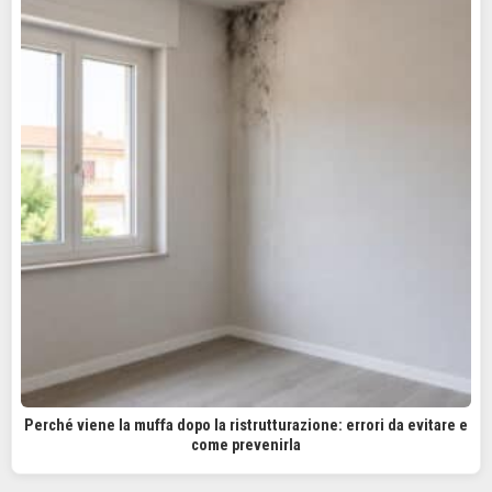
Perché viene la muffa dopo la ristrutturazione: errori da evitare e
come prevenirla