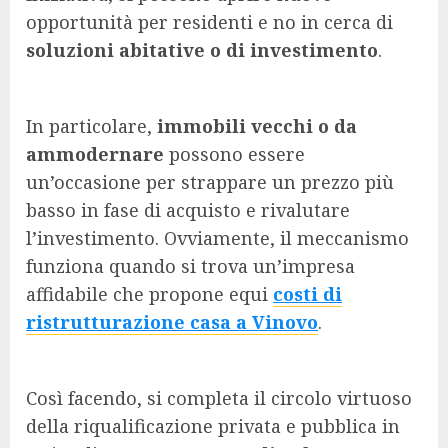
opportunità per residenti e no in cerca di
soluzioni abitative o di investimento
.
In particolare,
immobili vecchi o da
ammodernare
possono essere
un’occasione per strappare un prezzo più
basso in fase di acquisto e rivalutare
l’investimento. Ovviamente, il meccanismo
funziona quando si trova un’impresa
affidabile che propone equi
costi di
ristrutturazione casa a Vinovo
.
Così facendo, si completa il circolo virtuoso
della riqualificazione privata e pubblica in