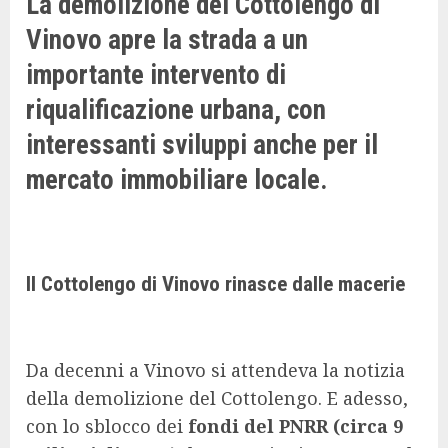
La demolizione del Cottolengo di
Vinovo apre la strada a un
importante intervento di
riqualificazione urbana, con
interessanti sviluppi anche per il
mercato immobiliare locale.
Il Cottolengo di Vinovo rinasce dalle macerie
Da decenni a Vinovo si attendeva la notizia
della demolizione del Cottolengo. E adesso,
con lo sblocco dei
fondi del PNRR (circa 9