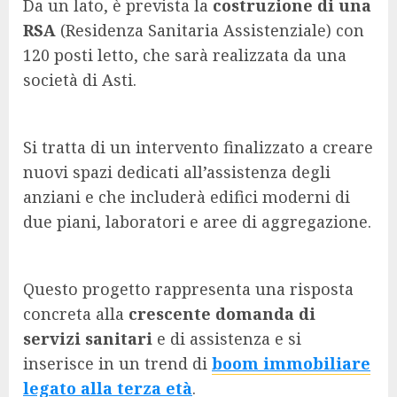
Da un lato, è prevista la
costruzione di una
RSA
(Residenza Sanitaria Assistenziale) con
120 posti letto, che sarà realizzata da una
società di Asti.
Si tratta di un intervento finalizzato a creare
nuovi spazi dedicati all’assistenza degli
anziani e che includerà edifici moderni di
due piani, laboratori e aree di aggregazione.
Questo progetto rappresenta una risposta
concreta alla
crescente domanda di
servizi sanitari
e di assistenza e si
inserisce in un trend di
boom immobiliare
legato alla terza età
.