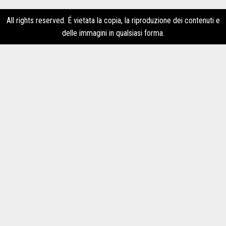
All rights reserved. É vietata la copia, la riproduzione dei contenuti e
delle immagini in qualsiasi forma.