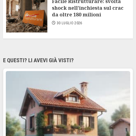
Facile Ristrutturare: svolta
shock nell’inchiesta sul crac
da oltre 180 milioni
30 LUGLIO 2026
E QUESTI? LI AVEVI GIÀ VISTI?