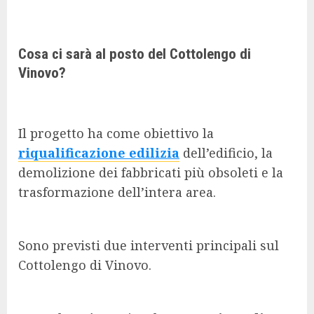
Cosa ci sarà al posto del Cottolengo di
Vinovo?
Il progetto ha come obiettivo la
riqualificazione edilizia
dell’edificio, la
demolizione dei fabbricati più obsoleti e la
trasformazione dell’intera area.
Sono previsti due interventi principali sul
Cottolengo di Vinovo.