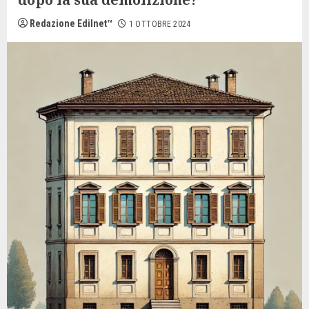
Redazione Edilnet™
1 OTTOBRE 2024