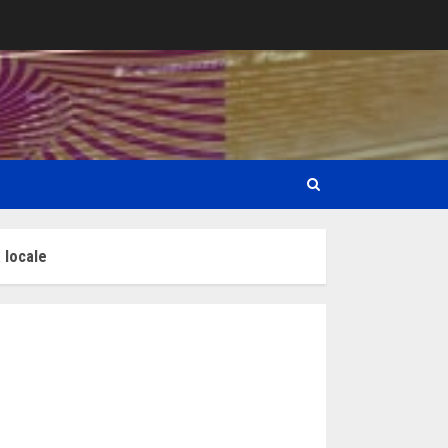
 locale