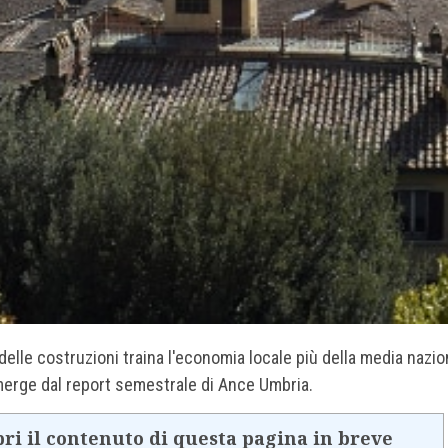
 delle costruzioni traina l'economia locale più della media nazio
erge dal report semestrale di Ance Umbria.
ri il contenuto di questa pagina in breve