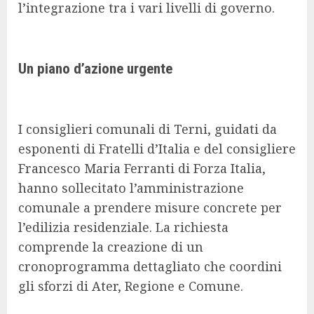
l’integrazione tra i vari livelli di governo.
Un piano d’azione urgente
I consiglieri comunali di Terni, guidati da
esponenti di Fratelli d’Italia e del consigliere
Francesco Maria Ferranti di Forza Italia,
hanno sollecitato l’amministrazione
comunale a prendere misure concrete per
l’edilizia residenziale. La richiesta
comprende la creazione di un
cronoprogramma dettagliato che coordini
gli sforzi di Ater, Regione e Comune.