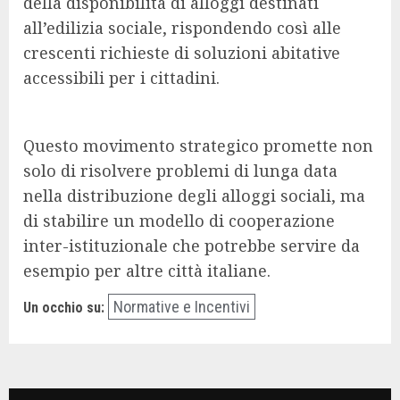
della disponibilità di alloggi destinati
all’edilizia sociale, rispondendo così alle
crescenti richieste di soluzioni abitative
accessibili per i cittadini.
Questo movimento strategico promette non
solo di risolvere problemi di lunga data
nella distribuzione degli alloggi sociali, ma
di stabilire un modello di cooperazione
inter-istituzionale che potrebbe servire da
esempio per altre città italiane.
Normative e Incentivi
Un occhio su: