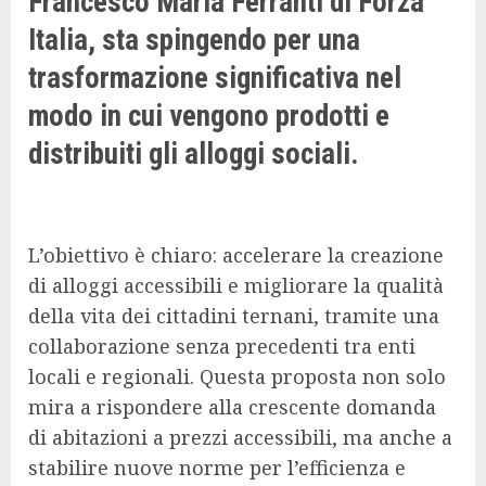
Francesco Maria Ferranti di Forza
Italia, sta spingendo per una
trasformazione significativa nel
modo in cui vengono prodotti e
distribuiti gli alloggi sociali.
L’obiettivo è chiaro: accelerare la creazione
di alloggi accessibili e migliorare la qualità
della vita dei cittadini ternani, tramite una
collaborazione senza precedenti tra enti
locali e regionali. Questa proposta non solo
mira a rispondere alla crescente domanda
di abitazioni a prezzi accessibili, ma anche a
stabilire nuove norme per l’efficienza e