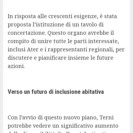
In risposta alle crescenti esigenze, è stata
proposta l’istituzione di un tavolo di
concertazione. Questo organo avrebbe il
compito di unire tutte le parti interessate,
inclusi Ater e i rappresentanti regionali, per
discutere e pianificare insieme le future
azioni.
Verso un futuro di inclusione abitativa
Con l’avvio di questo nuovo piano, Terni
potrebbe vedere un significativo aumento