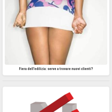
Fiera dell’edilizia: serve a trovare nuovi clienti?