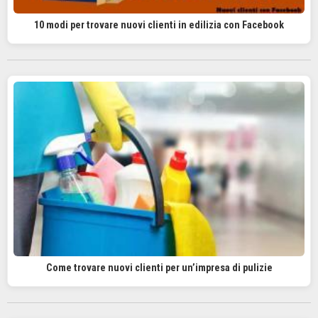
10 modi per trovare nuovi clienti in edilizia con Facebook
Come trovare nuovi clienti per un’impresa di pulizie