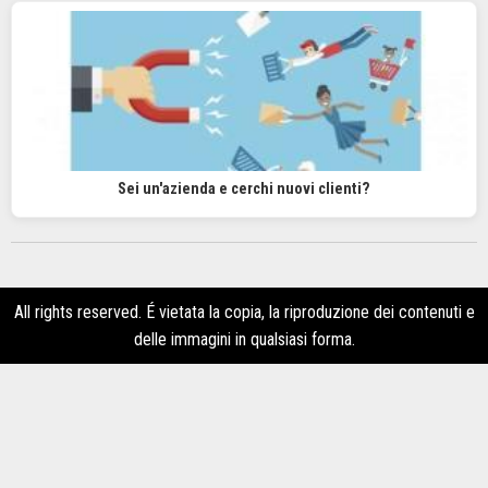
Sei un'azienda e cerchi nuovi clienti?
All rights reserved. É vietata la copia, la riproduzione dei contenuti e
delle immagini in qualsiasi forma.