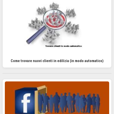
Come trovare nuovi clienti in edilizia (in modo automatico)