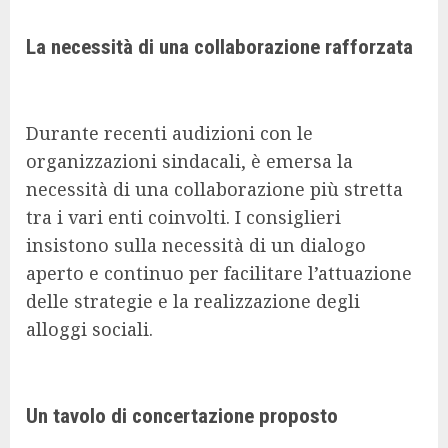
La necessità di una collaborazione rafforzata
Durante recenti audizioni con le
organizzazioni sindacali, è emersa la
necessità di una collaborazione più stretta
tra i vari enti coinvolti. I consiglieri
insistono sulla necessità di un dialogo
aperto e continuo per facilitare l’attuazione
delle strategie e la realizzazione degli
alloggi sociali.
Un tavolo di concertazione proposto