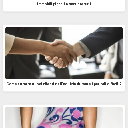
immobili piccoli o seminterrati
Come attrarre nuovi clienti nell'edilizia durante i periodi difficili?