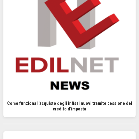
Come funziona l'acquisto degli infissi nuovi tramite cessione del
credito d'imposta