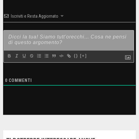
Iscriviti e Resta Aggiornato
{}
[+]
0
COMMENTI