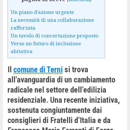
Un piano d’azione urgente
La necessità di una collaborazione
rafforzata
Un tavolo di concertazione proposto
Verso un futuro di inclusione
abitativa
Il
comune di Terni
si trova
all’avanguardia di un cambiamento
radicale nel settore dell’edilizia
residenziale. Una recente iniziativa,
sostenuta congiuntamente dai
consiglieri di Fratelli d’Italia e da