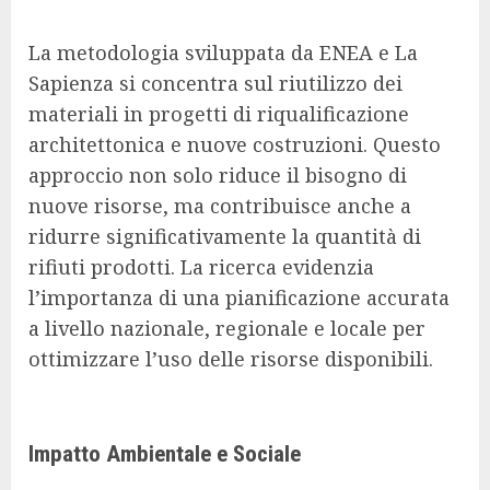
La metodologia sviluppata da ENEA e La
Sapienza si concentra sul riutilizzo dei
materiali in progetti di riqualificazione
architettonica e nuove costruzioni. Questo
approccio non solo riduce il bisogno di
nuove risorse, ma contribuisce anche a
ridurre significativamente la quantità di
rifiuti prodotti. La ricerca evidenzia
l’importanza di una pianificazione accurata
a livello nazionale, regionale e locale per
ottimizzare l’uso delle risorse disponibili.
Impatto Ambientale e Sociale