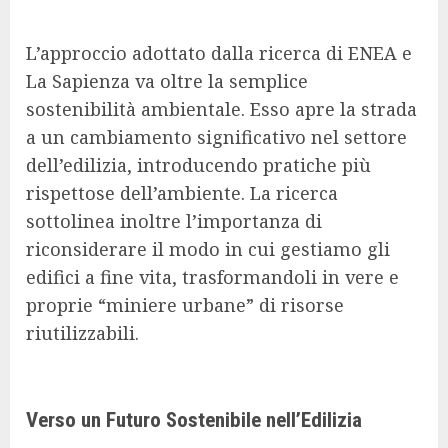
L’approccio adottato dalla ricerca di ENEA e
La Sapienza va oltre la semplice
sostenibilità ambientale. Esso apre la strada
a un cambiamento significativo nel settore
dell’edilizia, introducendo pratiche più
rispettose dell’ambiente. La ricerca
sottolinea inoltre l’importanza di
riconsiderare il modo in cui gestiamo gli
edifici a fine vita, trasformandoli in vere e
proprie “miniere urbane” di risorse
riutilizzabili.
Verso un Futuro Sostenibile nell’Edilizia