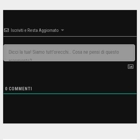
Iscriviti e Resta Aggiornato
0
COMMENTI