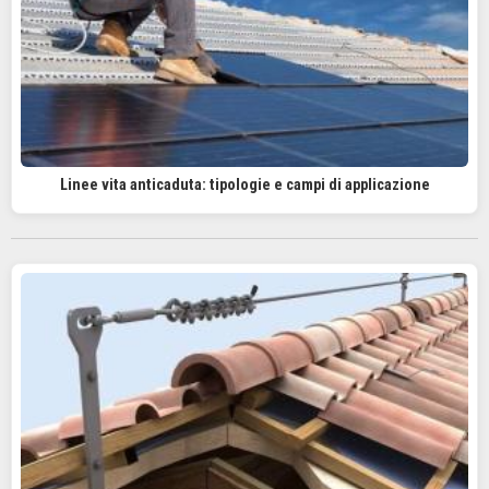
Linee vita anticaduta: tipologie e campi di applicazione