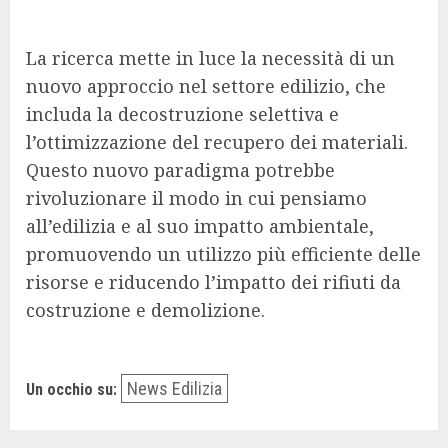
La ricerca mette in luce la necessità di un
nuovo approccio nel settore edilizio, che
includa la decostruzione selettiva e
l’ottimizzazione del recupero dei materiali.
Questo nuovo paradigma potrebbe
rivoluzionare il modo in cui pensiamo
all’edilizia e al suo impatto ambientale,
promuovendo un utilizzo più efficiente delle
risorse e riducendo l’impatto dei rifiuti da
costruzione e demolizione.
News Edilizia
Un occhio su: