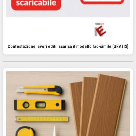
Contestazione lavori edili: scarica il modello fac-simile [GRATIS]