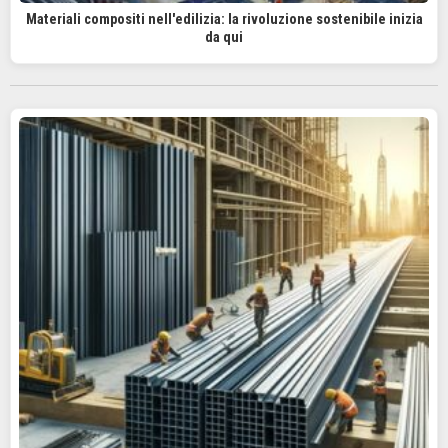
Materiali compositi nell'edilizia: la rivoluzione sostenibile inizia
da qui