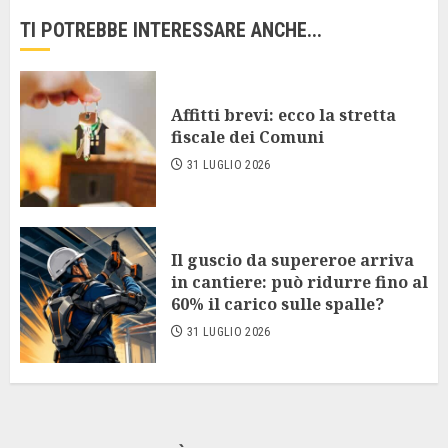
TI POTREBBE INTERESSARE ANCHE...
Affitti brevi: ecco la stretta
fiscale dei Comuni
31 LUGLIO 2026
Il guscio da supereroe arriva
in cantiere: può ridurre fino al
60% il carico sulle spalle?
31 LUGLIO 2026