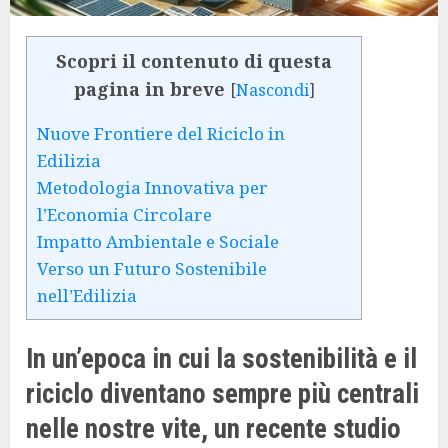
Scopri il contenuto di questa
pagina in breve
[
Nascondi
]
Nuove Frontiere del Riciclo in
Edilizia
Metodologia Innovativa per
l’Economia Circolare
Impatto Ambientale e Sociale
Verso un Futuro Sostenibile
nell’Edilizia
In un’epoca in cui la sostenibilità e il
riciclo diventano sempre più centrali
nelle nostre vite, un recente studio