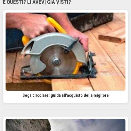
E QUESTI? LI AVEVI GIÀ VISTI?
Sega circolare: guida all'acquisto della migliore