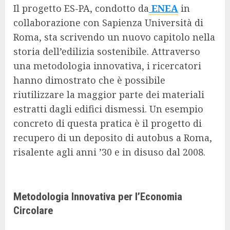
Il progetto ES-PA, condotto da
ENEA
in
collaborazione con Sapienza Università di
Roma, sta scrivendo un nuovo capitolo nella
storia dell’edilizia sostenibile. Attraverso
una metodologia innovativa, i ricercatori
hanno dimostrato che è possibile
riutilizzare la maggior parte dei materiali
estratti dagli edifici dismessi. Un esempio
concreto di questa pratica è il progetto di
recupero di un deposito di autobus a Roma,
risalente agli anni ’30 e in disuso dal 2008.
Metodologia Innovativa per l’Economia
Circolare