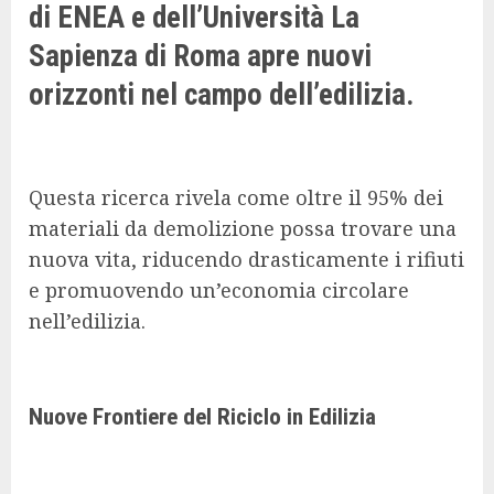
di ENEA e dell’Università La
Sapienza di Roma apre nuovi
orizzonti nel campo dell’edilizia.
Questa ricerca rivela come oltre il 95% dei
materiali da demolizione possa trovare una
nuova vita, riducendo drasticamente i rifiuti
e promuovendo un’economia circolare
nell’edilizia.
Nuove Frontiere del Riciclo in Edilizia