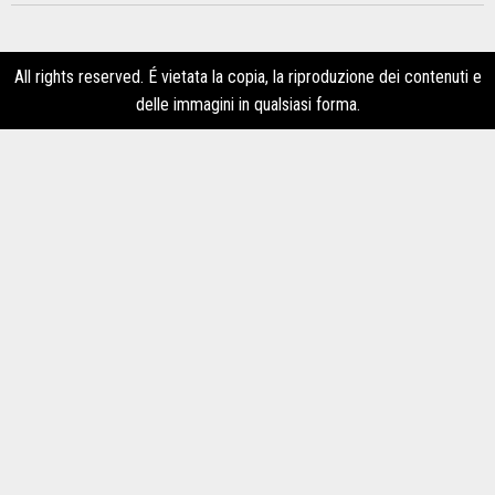
All rights reserved. É vietata la copia, la riproduzione dei contenuti e
delle immagini in qualsiasi forma.