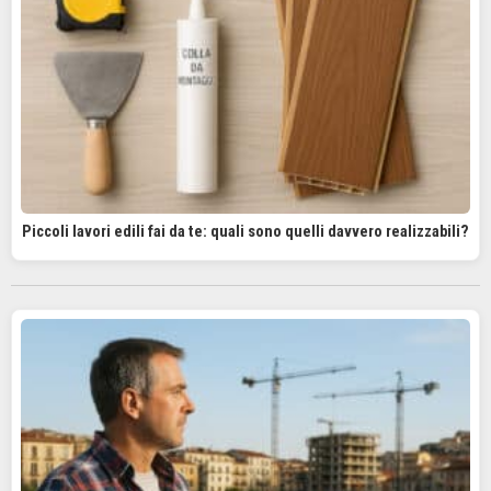
Piccoli lavori edili fai da te: quali sono quelli davvero realizzabili?