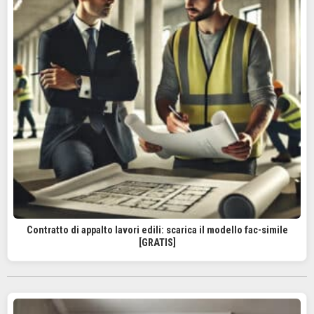
Contratto di appalto lavori edili: scarica il modello fac-simile
[GRATIS]