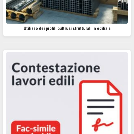
Utilizzo dei profili pultrusi strutturali in edilizia