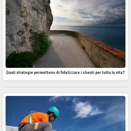
Quali strategie permettono di fidelizzare i clienti per tutta la vita?