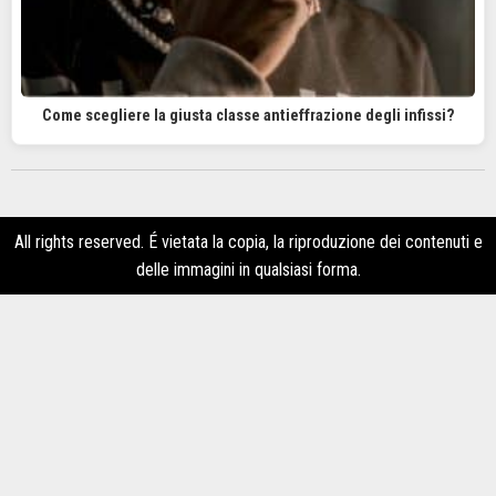
Come scegliere la giusta classe antieffrazione degli infissi?
All rights reserved. É vietata la copia, la riproduzione dei contenuti e
delle immagini in qualsiasi forma.