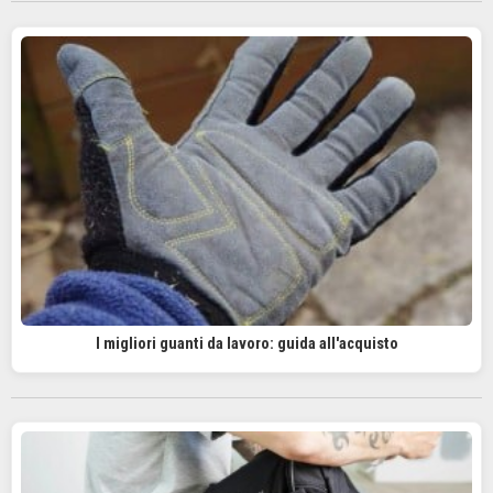
I migliori guanti da lavoro: guida all'acquisto