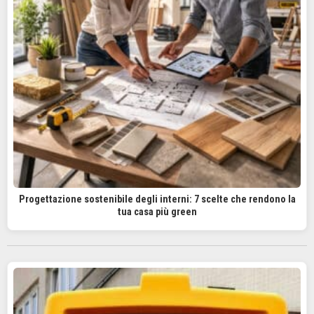
Progettazione sostenibile degli interni: 7 scelte che rendono la
tua casa più green