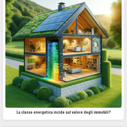
La classe energetica incide sul valore degli immobili?