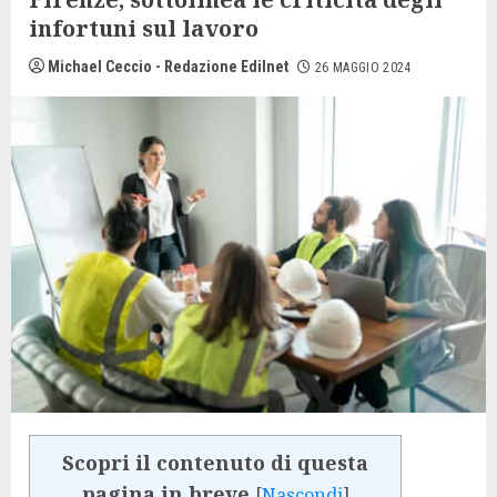
infortuni sul lavoro
Michael Ceccio - Redazione Edilnet
26 MAGGIO 2024
Scopri il contenuto di questa
pagina in breve
[
Nascondi
]