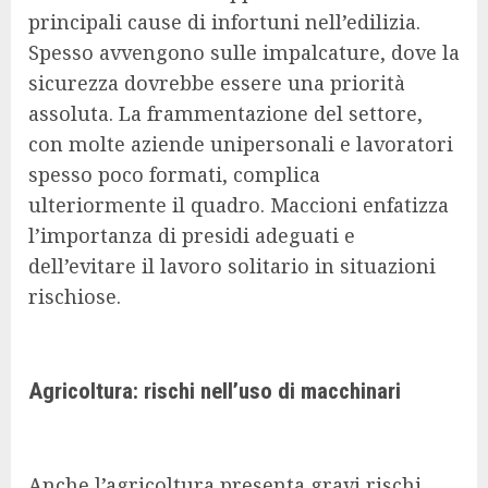
principali cause di infortuni nell’edilizia.
Spesso avvengono sulle impalcature, dove la
sicurezza dovrebbe essere una priorità
assoluta. La frammentazione del settore,
con molte aziende unipersonali e lavoratori
spesso poco formati, complica
ulteriormente il quadro. Maccioni enfatizza
l’importanza di presidi adeguati e
dell’evitare il lavoro solitario in situazioni
rischiose.
Agricoltura: rischi nell’uso di macchinari
Anche l’agricoltura presenta gravi rischi,