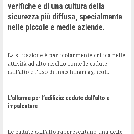
verifiche e di una cultura della
sicurezza più diffusa, specialmente
nelle piccole e medie aziende.
La situazione è particolarmente critica nelle
attività ad alto rischio come le cadute
dall’alto e l’uso di macchinari agricoli.
L’allarme per l’edilizia: cadute dall’alto e
impalcature
Le cadute dall’alto rappresentano una delle