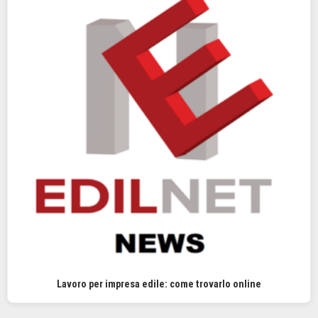
Lavoro per impresa edile: come trovarlo online