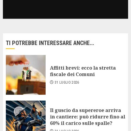
TI POTREBBE INTERESSARE ANCHE...
Affitti brevi: ecco la stretta
fiscale dei Comuni
31 LUGLIO 2026
Il guscio da supereroe arriva
in cantiere: può ridurre fino al
60% il carico sulle spalle?