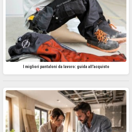
I migliori pantaloni da lavoro: guida all'acquisto