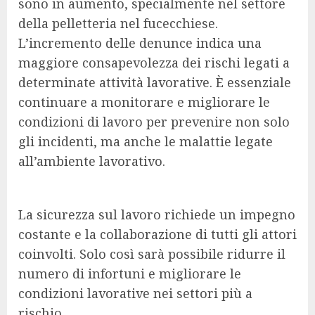
sono in aumento, specialmente nel settore
della pelletteria nel fucecchiese.
L’incremento delle denunce indica una
maggiore consapevolezza dei rischi legati a
determinate attività lavorative. È essenziale
continuare a monitorare e migliorare le
condizioni di lavoro per prevenire non solo
gli incidenti, ma anche le malattie legate
all’ambiente lavorativo.
La sicurezza sul lavoro richiede un impegno
costante e la collaborazione di tutti gli attori
coinvolti. Solo così sarà possibile ridurre il
numero di infortuni e migliorare le
condizioni lavorative nei settori più a
rischio.