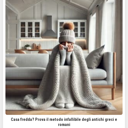
Casa fredda? Prova il metodo infallibile degli antichi greci e
romani