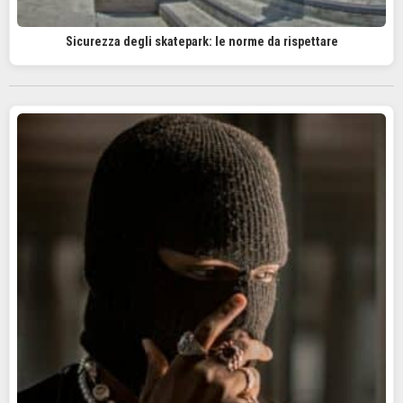
Sicurezza degli skatepark: le norme da rispettare