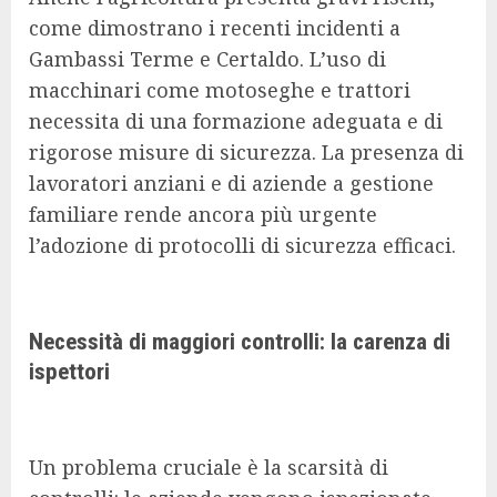
come dimostrano i recenti incidenti a
Gambassi Terme e Certaldo. L’uso di
macchinari come motoseghe e trattori
necessita di una formazione adeguata e di
rigorose misure di sicurezza. La presenza di
lavoratori anziani e di aziende a gestione
familiare rende ancora più urgente
l’adozione di protocolli di sicurezza efficaci.
Necessità di maggiori controlli: la carenza di
ispettori
Un problema cruciale è la scarsità di