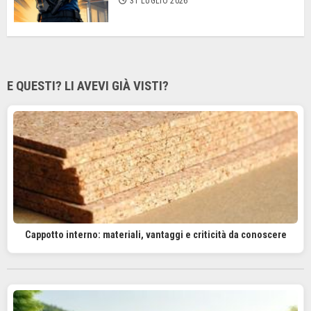
31 LUGLIO 2026
E QUESTI? LI AVEVI GIÀ VISTI?
Cappotto interno: materiali, vantaggi e criticità da conoscere