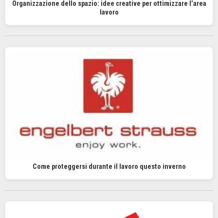
Organizzazione dello spazio: idee creative per ottimizzare l’area
lavoro
Come proteggersi durante il lavoro questo inverno