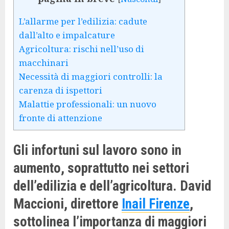
L’allarme per l’edilizia: cadute
dall’alto e impalcature
Agricoltura: rischi nell’uso di
macchinari
Necessità di maggiori controlli: la
carenza di ispettori
Malattie professionali: un nuovo
fronte di attenzione
Gli infortuni sul lavoro sono in
aumento, soprattutto nei settori
dell’edilizia e dell’agricoltura. David
Maccioni, direttore
Inail Firenze
,
sottolinea l’importanza di maggiori