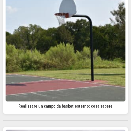
Realizzare un campo da basket esterno: cosa sapere