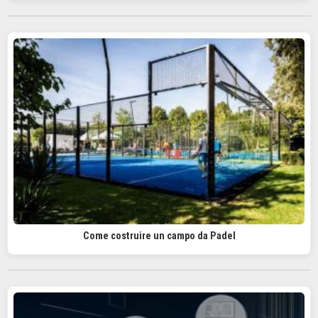
Come costruire un campo da Padel