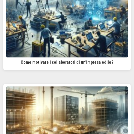
Come motivare i collaboratori di un'impresa edile?