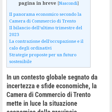
pagina in breve
[
Nascondi
]
Il panorama economico secondo la
Camera di Commercio di Trento
Il bilancio dell’ultimo trimestre del
2023
La contrazione dell’occupazione e il
calo degli ordinativi
Strategie proposte per un futuro
sostenibile
In un contesto globale segnato da
incertezza e sfide economiche, la
Camera di Commercio di Trento
mette in luce la situazione