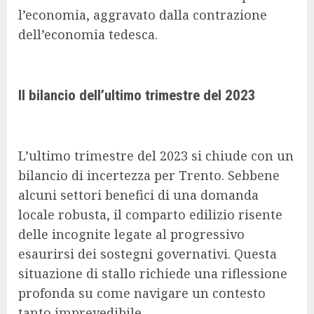
l’economia, aggravato dalla contrazione
dell’economia tedesca.
Il bilancio dell’ultimo trimestre del 2023
L’ultimo trimestre del 2023 si chiude con un
bilancio di incertezza per Trento. Sebbene
alcuni settori benefici di una domanda
locale robusta, il comparto edilizio risente
delle incognite legate al progressivo
esaurirsi dei sostegni governativi. Questa
situazione di stallo richiede una riflessione
profonda su come navigare un contesto
tanto imprevedibile.