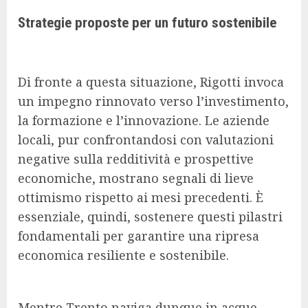
Strategie proposte per un futuro sostenibile
Di fronte a questa situazione, Rigotti invoca
un impegno rinnovato verso l’investimento,
la formazione e l’innovazione. Le aziende
locali, pur confrontandosi con valutazioni
negative sulla redditività e prospettive
economiche, mostrano segnali di lieve
ottimismo rispetto ai mesi precedenti. È
essenziale, quindi, sostenere questi pilastri
fondamentali per garantire una ripresa
economica resiliente e sostenibile.
Mentre Trento naviga dunque in acque