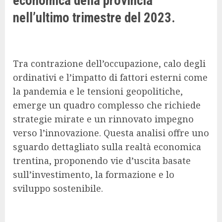
economica della provincia
nell’ultimo trimestre del 2023.
Tra contrazione dell’occupazione, calo degli
ordinativi e l’impatto di fattori esterni come
la pandemia e le tensioni geopolitiche,
emerge un quadro complesso che richiede
strategie mirate e un rinnovato impegno
verso l’innovazione. Questa analisi offre uno
sguardo dettagliato sulla realtà economica
trentina, proponendo vie d’uscita basate
sull’investimento, la formazione e lo
sviluppo sostenibile.