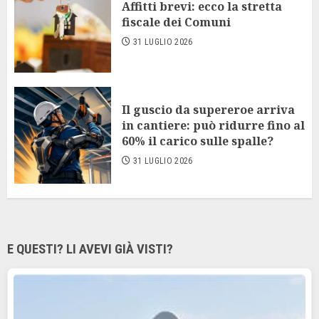
Affitti brevi: ecco la stretta
fiscale dei Comuni
31 LUGLIO 2026
Il guscio da supereroe arriva
in cantiere: può ridurre fino al
60% il carico sulle spalle?
31 LUGLIO 2026
E QUESTI? LI AVEVI GIÀ VISTI?