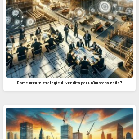
Come creare strategie di vendita per un'impresa edile?