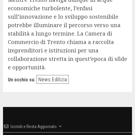
economiche turbolente, l’enfasi
sull’innovazione e lo sviluppo sostenibile
potrebbe illuminare il percorso verso una
stabilità a lungo termine. La Camera di
Commercio di Trento chiama a raccolta
imprenditori e istituzioni per una
collaborazione stretta in quest’epoca di sfide
e opportunità.
News Edilizia
Un occhio su:
Iscriviti e Resta Aggiornato