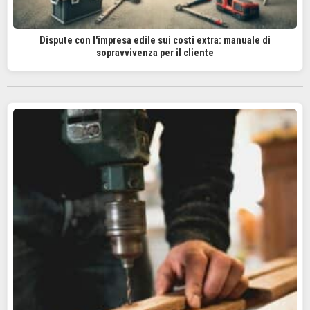
Dispute con l'impresa edile sui costi extra: manuale di
sopravvivenza per il cliente