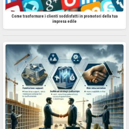
Come trasformare i clienti soddisfatti in promotori della tua
impresa edile