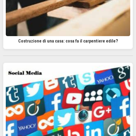
Costruzione di una casa: cosa fa il carpentiere edile?