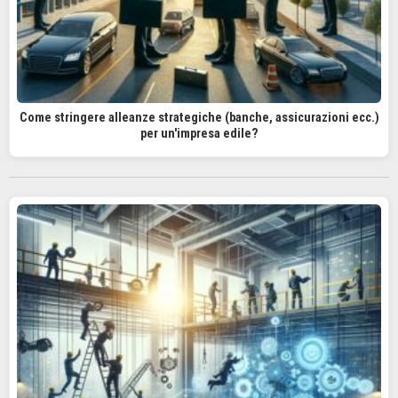
Come stringere alleanze strategiche (banche, assicurazioni ecc.)
per un'impresa edile?