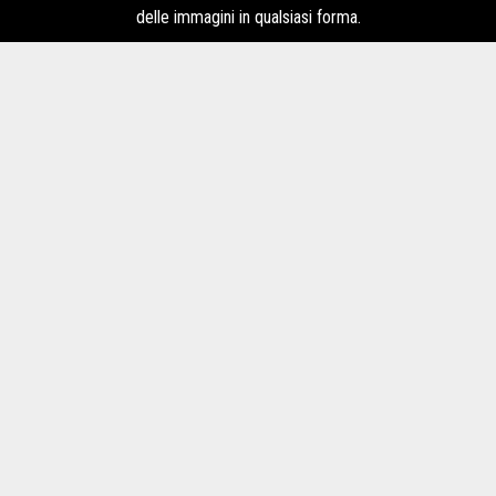
delle immagini in qualsiasi forma.