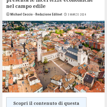
nel campo edile
Michael Ceccio - Redazione Edilnet
3 MARZO 2024
Scopri il contenuto di questa