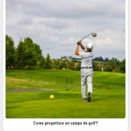
Come progettare un campo da golf?