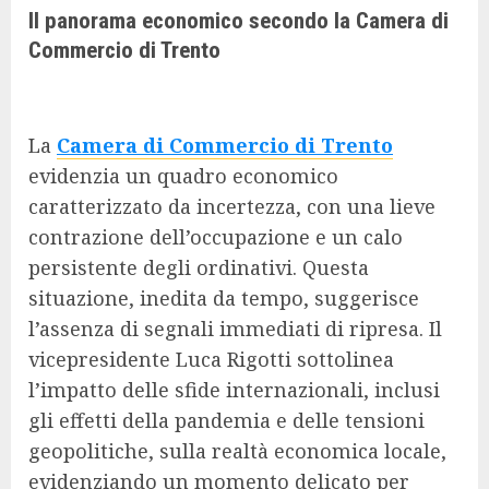
Il panorama economico secondo la Camera di
Commercio di Trento
La
Camera di Commercio di Trento
evidenzia un quadro economico
caratterizzato da incertezza, con una lieve
contrazione dell’occupazione e un calo
persistente degli ordinativi. Questa
situazione, inedita da tempo, suggerisce
l’assenza di segnali immediati di ripresa. Il
vicepresidente Luca Rigotti sottolinea
l’impatto delle sfide internazionali, inclusi
gli effetti della pandemia e delle tensioni
geopolitiche, sulla realtà economica locale,
evidenziando un momento delicato per