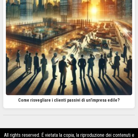
Come risvegliare i clienti passivi di un'impresa edile?
All rights reserved. É vietata la copia, la riproduzione dei contenuti e