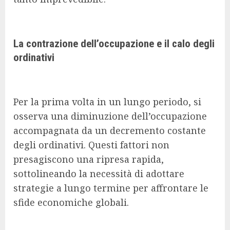
La contrazione dell’occupazione e il calo degli
ordinativi
Per la prima volta in un lungo periodo, si
osserva una diminuzione dell’occupazione
accompagnata da un decremento costante
degli ordinativi. Questi fattori non
presagiscono una ripresa rapida,
sottolineando la necessità di adottare
strategie a lungo termine per affrontare le
sfide economiche globali.